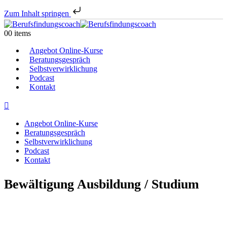
Zum Inhalt springen
0
0 items
Angebot Online-Kurse
Beratungsgespräch
Selbstverwirklichung
Podcast
Kontakt
Angebot Online-Kurse
Beratungsgespräch
Selbstverwirklichung
Podcast
Kontakt
Bewältigung Ausbildung / Studium