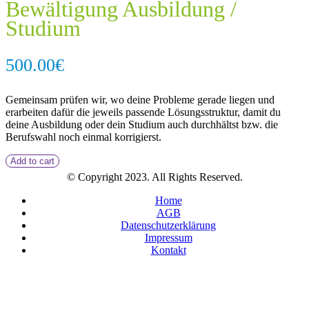
Bewältigung Ausbildung /
Studium
500.00
€
Gemeinsam prüfen wir, wo deine Probleme gerade liegen und
erarbeiten dafür die jeweils passende Lösungsstruktur, damit du
deine Ausbildung oder dein Studium auch durchhältst bzw. die
Berufswahl noch einmal korrigierst.
Add to cart
© Copyright 2023. All Rights Reserved.
Home
AGB
Datenschutzerklärung
Impressum
Kontakt