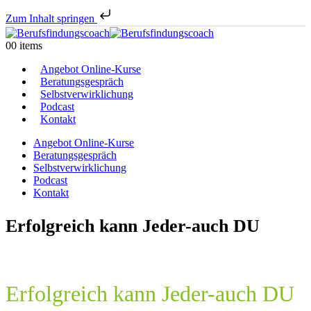
Zum Inhalt springen
0
0 items
Angebot Online-Kurse
Beratungsgespräch
Selbstverwirklichung
Podcast
Kontakt
Angebot Online-Kurse
Beratungsgespräch
Selbstverwirklichung
Podcast
Kontakt
Erfolgreich kann Jeder-auch DU
Erfolgreich kann Jeder-auch DU